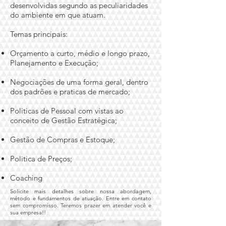
desenvolvidas segundo as peculiaridades
do ambiente em que atuam.
Temas principais:
Orçamento a curto, médio e longo prazo,
Planejamento e Execução;
Negociações de uma forma geral, dentro
dos padrões e praticas de mercado;
Politicas de Pessoal com vistas ao
conceito de Gestão Estratégica;
Gestão de Compras e Estoque;
Politica de Preços;
Coaching
Solicite mais detalhes sobre nossa abordagem,
método e fundamentos de atuação. Entre em contato
sem compromisso. Teremos prazer em atender você e
sua empresa!!