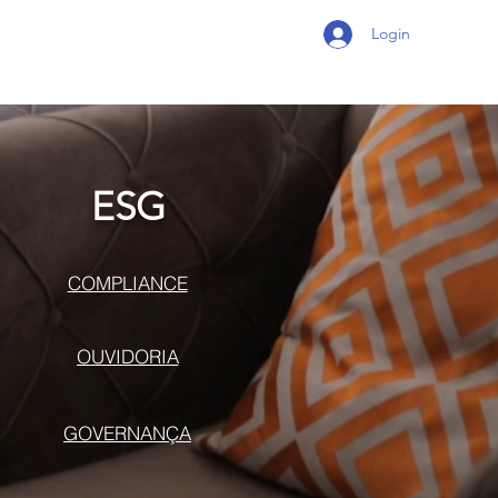
Login
ESG
COMPLIANCE
OUVIDORIA
GOVERNANÇA