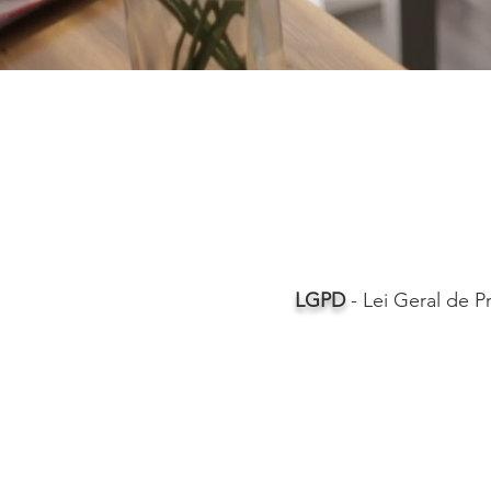
LGPD
- Lei Geral de 