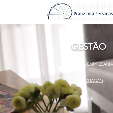
GESTÃO
CONSULTORIA EMPRESARIA
CAPACITAÇÃO
M&A