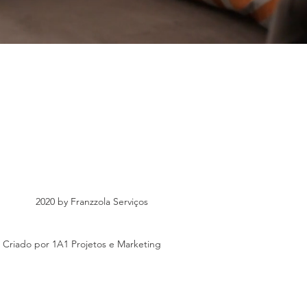
2020 by Franzzola Serviços
Criado por 1A1 Projetos e Marketing